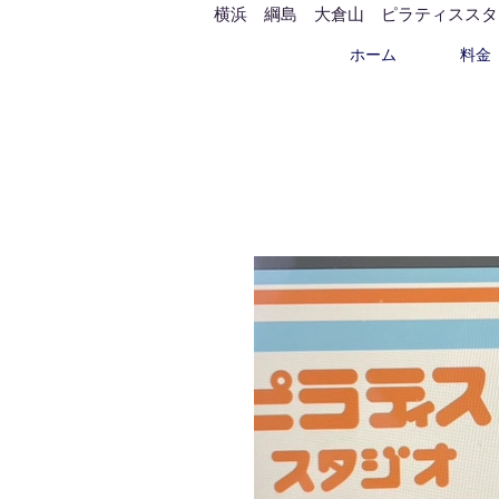
横浜 綱島 大倉山 ピラティススタジオ 
ホーム
料金