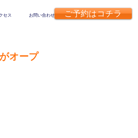
​ご予約は​コチラ
クセス
お問い合わせ
がオープ