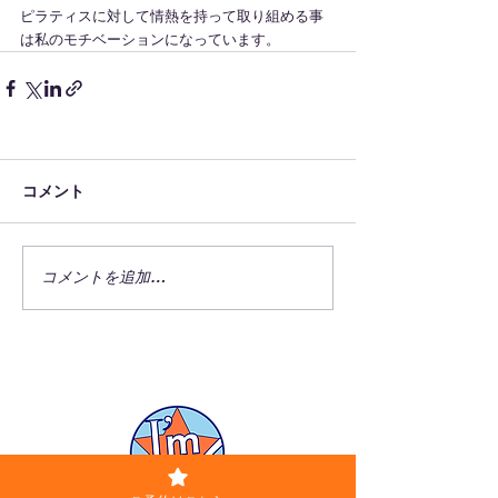
ピラティスに対して情熱を持って取り組める事
は私のモチベーションになっています。
コメント
コメントを追加…